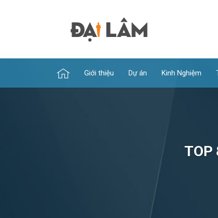
Giới thiệu
Dự án
Kinh Nghiệm
TOP 