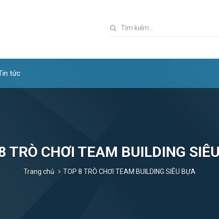
Tin tức
8 TRÒ CHƠI TEAM BUILDING SIÊ
Trang chủ
TOP 8 TRÒ CHƠI TEAM BUILDING SIÊU BỰA