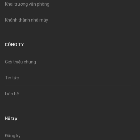
Khai trương văn phòng
Khánh thành nhà máy
CÔNG TY
Giới thiệu chung
Tin tức
Liên hệ
Hỗ trợ
Đăng ký