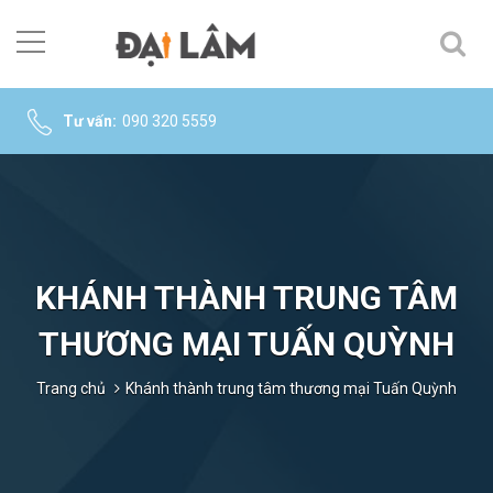
Tư vấn:
090 320 5559
KHÁNH THÀNH TRUNG TÂM
THƯƠNG MẠI TUẤN QUỲNH
Trang chủ
Khánh thành trung tâm thương mại Tuấn Quỳnh