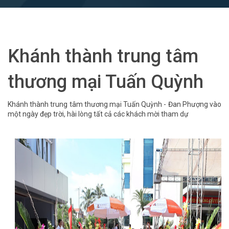
Khánh thành trung tâm
thương mại Tuấn Quỳnh
Khánh thành trung tâm thương mại Tuấn Quỳnh - Đan Phượng vào
một ngày đẹp trời, hài lòng tất cả các khách mời tham dự