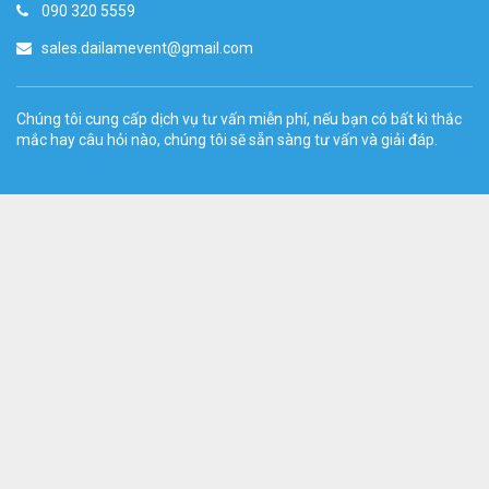
090 320 5559
sales.dailamevent@gmail.com
Chúng tôi cung cấp dịch vụ tư vấn miễn phí, nếu bạn có bất kì thắc
mắc hay câu hỏi nào, chúng tôi sẽ sẵn sàng tư vấn và giải đáp.